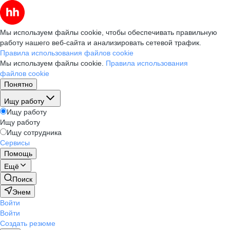
Мы используем файлы cookie, чтобы обеспечивать правильную
работу нашего веб-сайта и анализировать сетевой трафик.
Правила использования файлов cookie
Мы используем файлы cookie.
Правила использования
файлов cookie
Понятно
Ищу работу
Ищу работу
Ищу работу
Ищу сотрудника
Сервисы
Помощь
Ещё
Поиск
Энем
Войти
Войти
Создать резюме