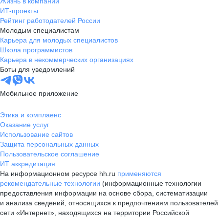
Жизнь в компании
ИТ-проекты
Рейтинг работодателей России
Молодым специалистам
Карьера для молодых специалистов
Школа программистов
Карьера в некоммерческих организациях
Боты для уведомлений
Мобильное приложение
Этика и комплаенс
Оказание услуг
Использование сайтов
Защита персональных данных
Пользовательское соглашение
ИТ аккредитация
На информационном ресурсе hh.ru
применяются
рекомендательные технологии
(информационные технологии
предоставления информации на основе сбора, систематизации
и анализа сведений, относящихся к предпочтениям пользователей
сети «Интернет», находящихся на территории Российской