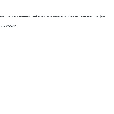
ую работу нашего веб-сайта и анализировать сетевой трафик.
ов cookie