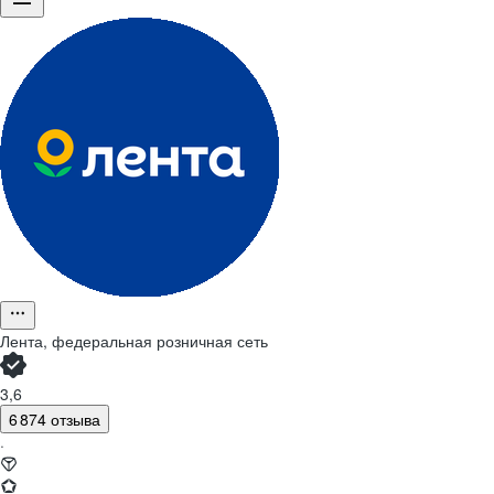
Лента, федеральная розничная сеть
3,6
6 874 отзыва
·