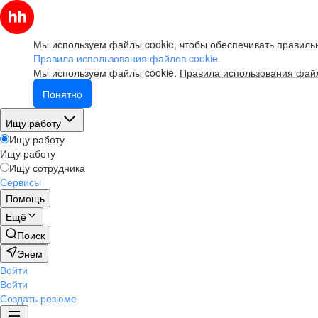
Мы используем файлы cookie, чтобы обеспечивать правильн
Правила использования файлов cookie
Мы используем файлы cookie.
Правила использования файл
Понятно
Ищу работу
Ищу работу
Ищу работу
Ищу сотрудника
Сервисы
Помощь
Ещё
Поиск
Энем
Войти
Войти
Создать резюме