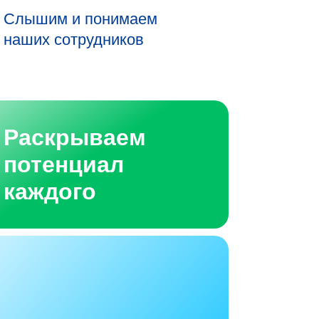
Слышим и понимаем
наших сотрудников
Раскрываем
потенциал
каждого