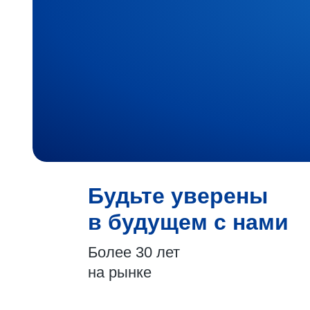
Будьте уверены
в будущем с нами
Более 30 лет
на рынке